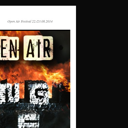
Open Air Festival 22./23.08.2014