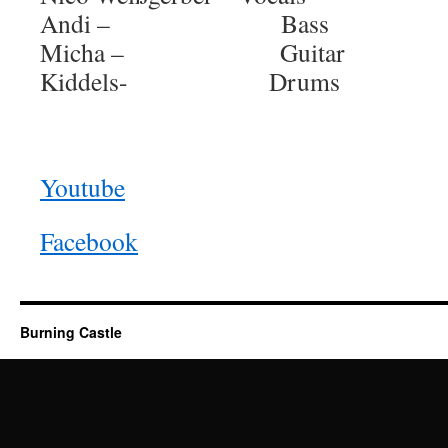
Andi – Bass
Micha – Guitar
Kiddels- Drums
Youtube
Facebook
Burning Castle