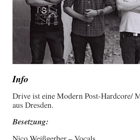
Info
Drive ist eine Modern Post-Hardcore/
aus Dresden.
Besetzung:
Nico Weißgerber – Vocals