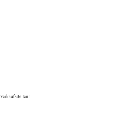
verkaufsstellen!