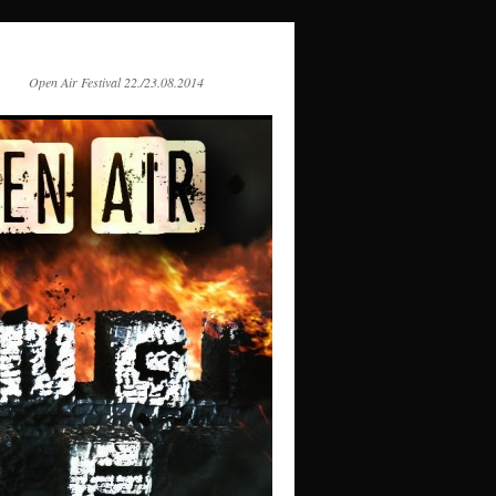
Open Air Festival 22./23.08.2014