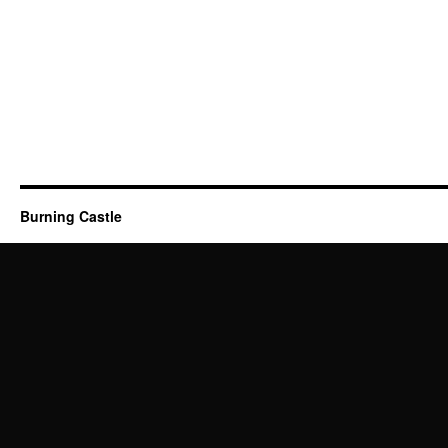
Burning Castle