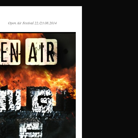
Open Air Festival 22./23.08.2014